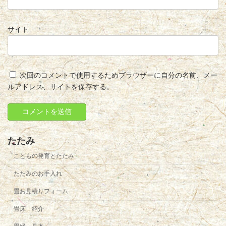
サイト
次回のコメントで使用するためブラウザーに自分の名前、メー
ルアドレス、サイトを保存する。
たたみ
こどもの発育とたたみ
たたみのお手入れ
畳お見積りフォーム
畳床 紹介