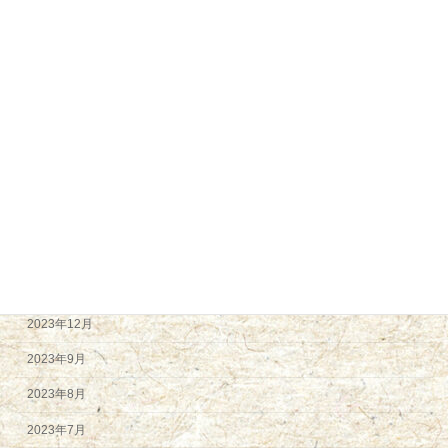
2024年12月
2024年11月
2024年9月
2024年8月
2024年7月
2024年6月
2024年5月
2024年4月
2024年2月
2023年12月
2023年9月
2023年8月
2023年7月