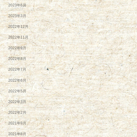
2023年6月
2023年3月
2022年12月
2022年11月
2022年9月
2022年8月
2022年7月
2022年6月
2022年5月
2022年3月
2022年2月
2021年9月
2021年8月