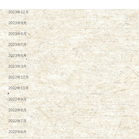
2024年2月
2023年12月
2023年9月
2023年8月
2023年7月
2023年6月
2023年3月
2022年12月
2022年11月
2022年9月
2022年8月
2022年7月
2022年6月