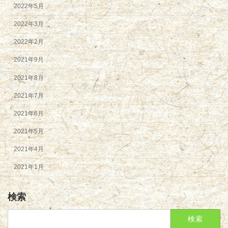
2022年5月
2022年3月
2022年2月
2021年9月
2021年8月
2021年7月
2021年6月
2021年5月
2021年4月
2021年1月
検索
検
索: