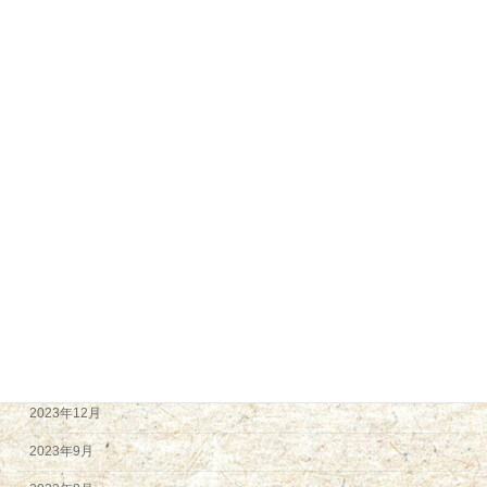
2025年1月
2024年12月
2024年11月
2024年9月
2024年8月
2024年7月
2024年6月
2024年5月
2024年4月
2024年2月
2023年12月
2023年9月