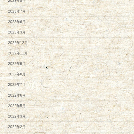
2023年8月
2023年7月
2023年6月
2023年3月
2022年12月
2022年11月
2022年9月
2022年8月
2022年7月
2022年6月
2022年5月
2022年3月
2022年2月