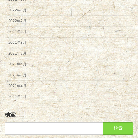
2022年3月
2022年2月
2021年9月
2021年8月
2021年7月
2021年6月
2021年5月
2021年4月
2021年1月
検索
検
索: