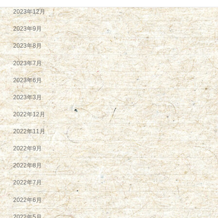
2023年12月
2023年9月
2023年8月
2023年7月
2023年6月
2023年3月
2022年12月
2022年11月
2022年9月
2022年8月
2022年7月
2022年6月
2022年5月