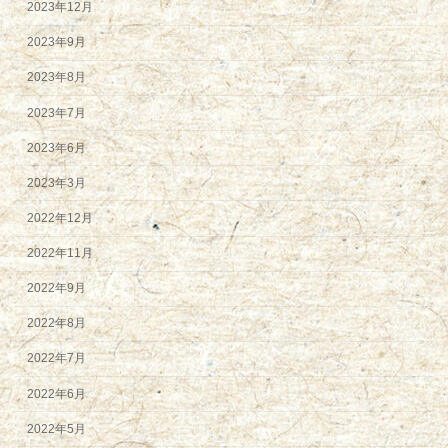
2023年12月
2023年9月
2023年8月
2023年7月
2023年6月
2023年3月
2022年12月
2022年11月
2022年9月
2022年8月
2022年7月
2022年6月
2022年5月