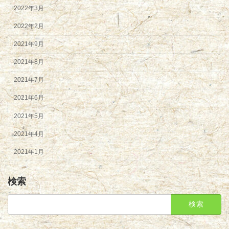
2022年3月
2022年2月
2021年9月
2021年8月
2021年7月
2021年6月
2021年5月
2021年4月
2021年1月
検索
検
索: