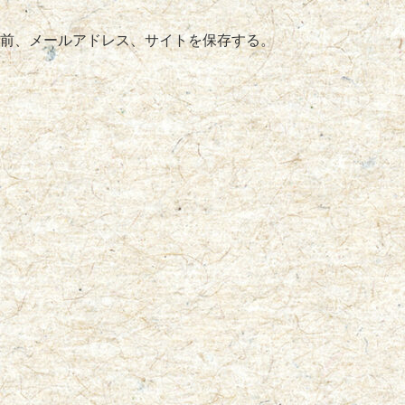
前、メールアドレス、サイトを保存する。