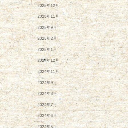
2025年12月
2025年11月
2025年9月
2025年2月
2025年1月
2024年12月
2024年11月
2024年9月
2024年8月
2024年7月
2024年6月
2024年5月