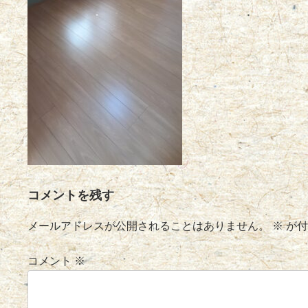
コメントを残す
メールアドレスが公開されることはありません。
※
が付
コメント
※