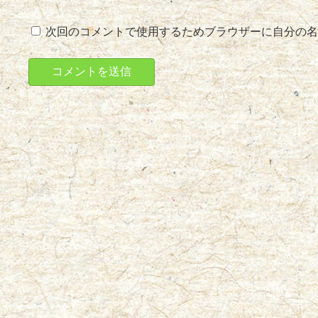
次回のコメントで使用するためブラウザーに自分の名