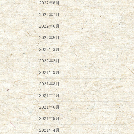
2022年8月
2022年7月
2022年6月
2022年5月
2022年3月
2022年2月
2021年9月
2021年8月
2021年7月
2021年6月
2021年5月
2021年4月