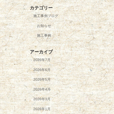
カテゴリー
施工事例ブログ
お知らせ
施工事例
アーカイブ
2026年7月
2026年6月
2026年5月
2026年4月
2026年3月
2026年1月