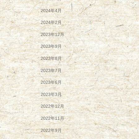
2024年4月
2024年2月
2023年12月
2023年9月
2023年8月
2023年7月
2023年6月
2023年3月
2022年12月
2022年11月
2022年9月