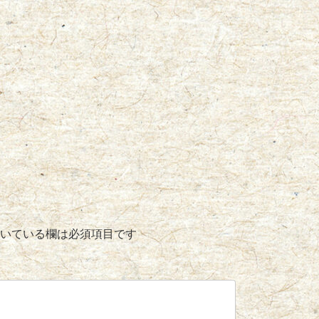
いている欄は必須項目です