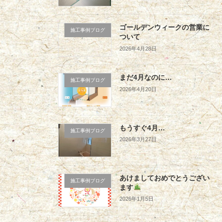
ゴールデンウィークの営業に
施工事例ブログ
ついて
2026年4月28日
まだ4月なのに…
施工事例ブログ
2026年4月20日
もうすぐ4月…
施工事例ブログ
2026年3月27日
あけましておめでとうござい
施工事例ブログ
ます
2026年1月5日