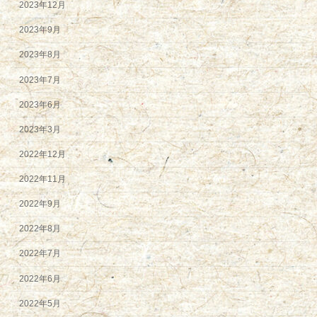
2023年12月
2023年9月
2023年8月
2023年7月
2023年6月
2023年3月
2022年12月
2022年11月
2022年9月
2022年8月
2022年7月
2022年6月
2022年5月