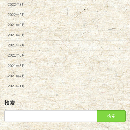
2022年3月
2022年2月
2021年9月
2021年8月
2021年7月
2021年6月
2021年5月
2021年4月
2021年1月
検索
検
索: