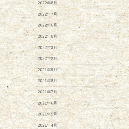
2022年8月
2022年7月
2022年6月
2022年5月
2022年3月
2022年2月
2021年9月
2021年8月
2021年7月
2021年6月
2021年5月
2021年4月