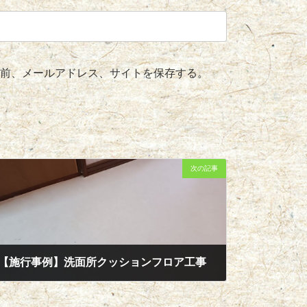
前、メールアドレス、サイトを保存する。
次の記事
【施行事例】洗面所クッションフロア工事
2024年12月19日