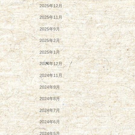
2025年12月
2025年11月
2025年9月
2025年2月
2025年1月
2024年12月
2024年11月
2024年9月
2024年8月
2024年7月
2024年6月
2024年5月