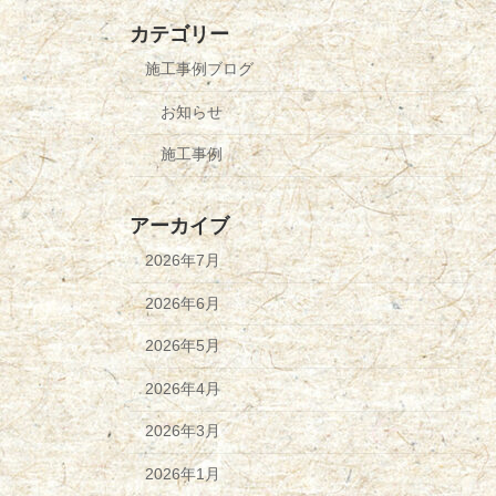
カテゴリー
施工事例ブログ
お知らせ
施工事例
アーカイブ
2026年7月
2026年6月
2026年5月
2026年4月
2026年3月
2026年1月