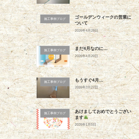
ゴールデンウィークの営業に
施工事例ブログ
ついて
2026年4月28日
まだ4月なのに…
施工事例ブログ
2026年4月20日
もうすぐ4月…
施工事例ブログ
2026年3月27日
あけましておめでとうござい
施工事例ブログ
ます
2026年1月5日