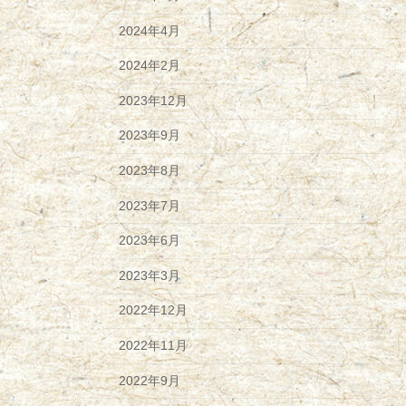
2024年4月
2024年2月
2023年12月
2023年9月
2023年8月
2023年7月
2023年6月
2023年3月
2022年12月
2022年11月
2022年9月