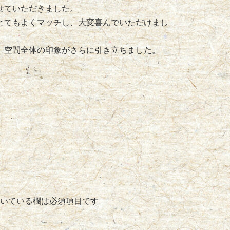
せていただきました。
とてもよくマッチし、大変喜んでいただけまし
、空間全体の印象がさらに引き立ちました。
いている欄は必須項目です