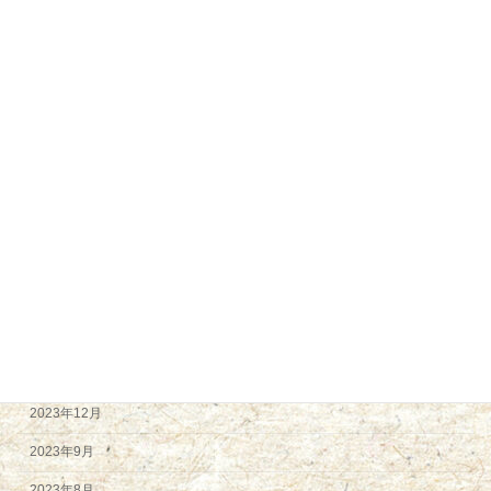
2025年1月
2024年12月
2024年11月
2024年9月
2024年8月
2024年7月
2024年6月
2024年5月
2024年4月
2024年2月
2023年12月
2023年9月
2023年8月