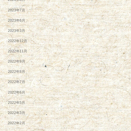
2023年7月
2023年6月
2023年3月
2022年12月
2022年11月
2022年9月
2022年8月
2022年7月
2022年6月
2022年5月
2022年3月
2022年2月