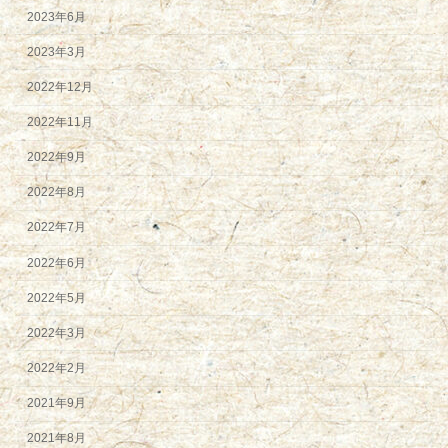
2023年6月
2023年3月
2022年12月
2022年11月
2022年9月
2022年8月
2022年7月
2022年6月
2022年5月
2022年3月
2022年2月
2021年9月
2021年8月