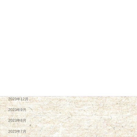
2024年12月
2024年11月
2024年9月
2024年8月
2024年7月
2024年6月
2024年5月
2024年4月
2024年2月
2023年12月
2023年9月
2023年8月
2023年7月