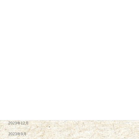
2025年2月
2025年1月
2024年12月
2024年11月
2024年9月
2024年8月
2024年7月
2024年6月
2024年5月
2024年4月
2024年2月
2023年12月
2023年9月