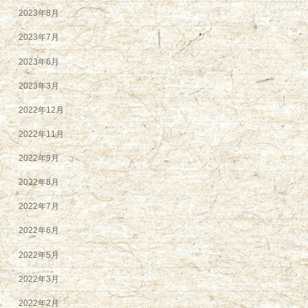
2023年8月
2023年7月
2023年6月
2023年3月
2022年12月
2022年11月
2022年9月
2022年8月
2022年7月
2022年6月
2022年5月
2022年3月
2022年2月