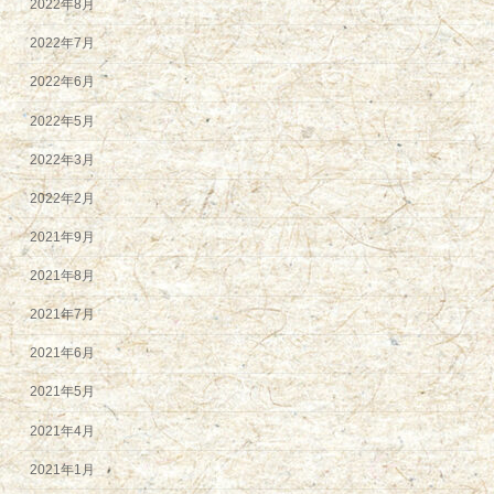
2022年8月
2022年7月
2022年6月
2022年5月
2022年3月
2022年2月
2021年9月
2021年8月
2021年7月
2021年6月
2021年5月
2021年4月
2021年1月