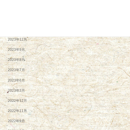
2024年5月
2024年4月
2024年2月
2023年12月
2023年9月
2023年8月
2023年7月
2023年6月
2023年3月
2022年12月
2022年11月
2022年9月