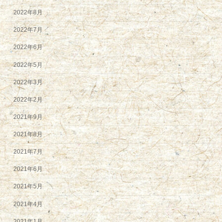
2022年8月
2022年7月
2022年6月
2022年5月
2022年3月
2022年2月
2021年9月
2021年8月
2021年7月
2021年6月
2021年5月
2021年4月
2021年1月