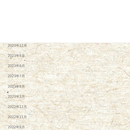
2024年6月
2024年5月
2024年4月
2024年2月
2023年12月
2023年9月
2023年8月
2023年7月
2023年6月
2023年3月
2022年12月
2022年11月
2022年9月