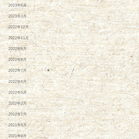
2023年6月
2023年3月
2022年12月
2022年11月
2022年9月
2022年8月
2022年7月
2022年6月
2022年5月
2022年3月
2022年2月
2021年9月
2021年8月