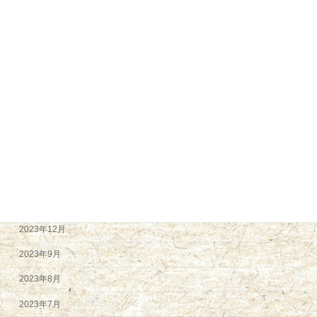
2024年12月
2024年11月
2024年9月
2024年8月
2024年7月
2024年6月
2024年5月
2024年4月
2024年2月
2023年12月
2023年9月
2023年8月
2023年7月