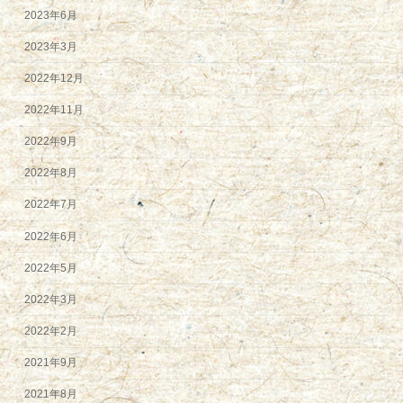
2023年6月
2023年3月
2022年12月
2022年11月
2022年9月
2022年8月
2022年7月
2022年6月
2022年5月
2022年3月
2022年2月
2021年9月
2021年8月