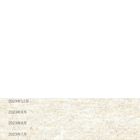
2024年12月
2024年11月
2024年9月
2024年8月
2024年7月
2024年6月
2024年5月
2024年4月
2024年2月
2023年12月
2023年9月
2023年8月
2023年7月