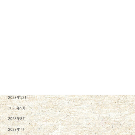
2024年12月
2024年11月
2024年9月
2024年8月
2024年7月
2024年6月
2024年5月
2024年4月
2024年2月
2023年12月
2023年9月
2023年8月
2023年7月