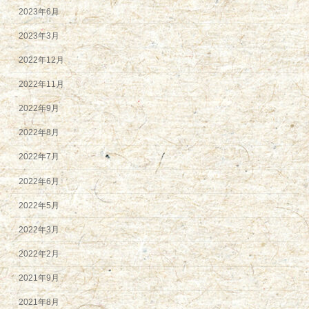
2023年6月
2023年3月
2022年12月
2022年11月
2022年9月
2022年8月
2022年7月
2022年6月
2022年5月
2022年3月
2022年2月
2021年9月
2021年8月