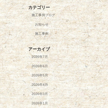
カテゴリー
施工事例ブログ
お知らせ
施工事例
アーカイブ
2026年7月
2026年6月
2026年5月
2026年4月
2026年3月
2026年1月