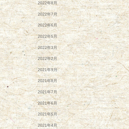
2022年8月
2022年7月
2022年6月
2022年5月
2022年3月
2022年2月
2021年9月
2021年8月
2021年7月
2021年6月
2021年5月
2021年4月