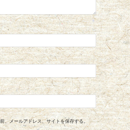
前、メールアドレス、サイトを保存する。