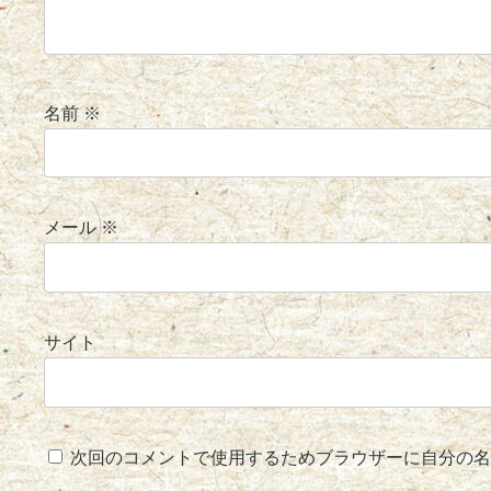
名前
※
メール
※
サイト
次回のコメントで使用するためブラウザーに自分の名