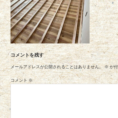
コメントを残す
メールアドレスが公開されることはありません。
※
が付
コメント
※