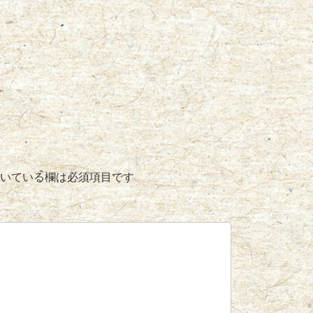
いている欄は必須項目です