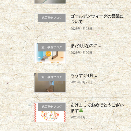
ゴールデンウィークの営業に
施工事例ブログ
ついて
2026年4月28日
まだ4月なのに…
施工事例ブログ
2026年4月20日
もうすぐ4月…
施工事例ブログ
2026年3月27日
あけましておめでとうござい
施工事例ブログ
ます
2026年1月5日