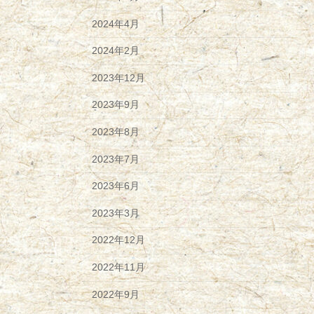
2024年4月
2024年2月
2023年12月
2023年9月
2023年8月
2023年7月
2023年6月
2023年3月
2022年12月
2022年11月
2022年9月