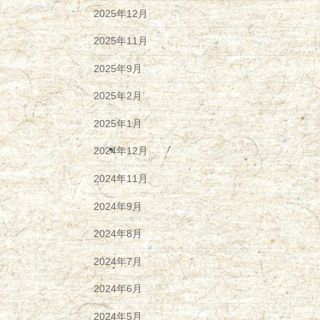
2025年12月
2025年11月
2025年9月
2025年2月
2025年1月
2024年12月
2024年11月
2024年9月
2024年8月
2024年7月
2024年6月
2024年5月