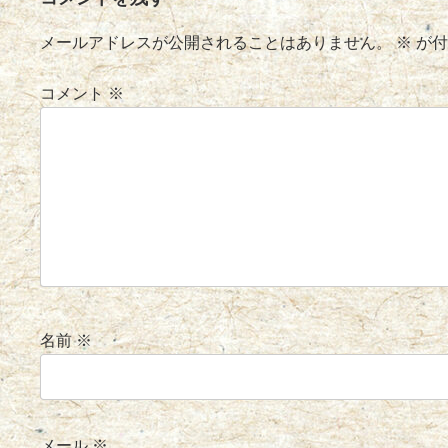
メールアドレスが公開されることはありません。
※
が付
コメント
※
名前
※
メール
※