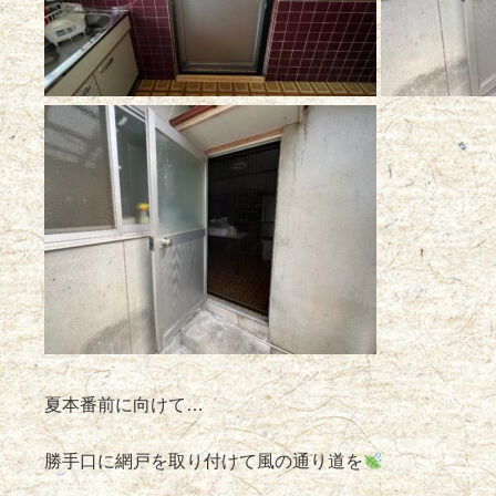
夏本番前に向けて…
勝手口に網戸を取り付けて風の通り道を