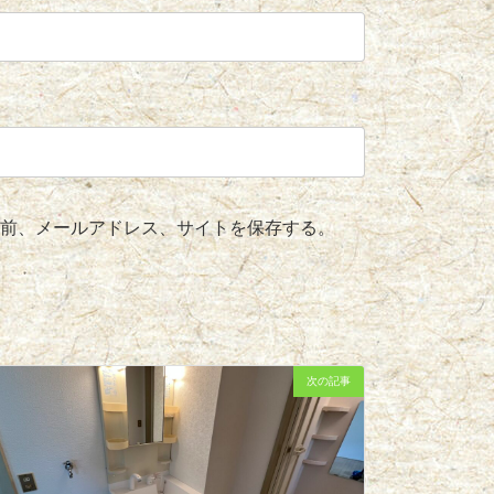
前、メールアドレス、サイトを保存する。
次の記事