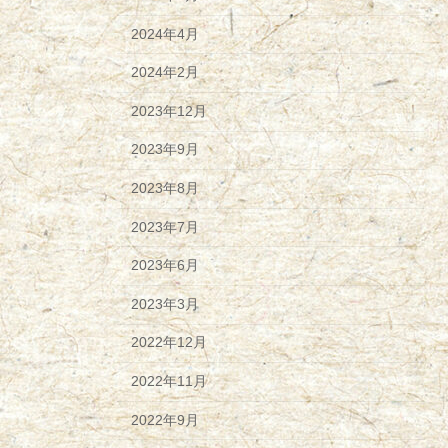
2024年4月
2024年2月
2023年12月
2023年9月
2023年8月
2023年7月
2023年6月
2023年3月
2022年12月
2022年11月
2022年9月