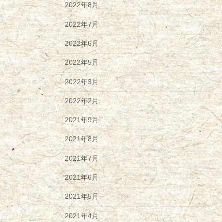
2022年8月
2022年7月
2022年6月
2022年5月
2022年3月
2022年2月
2021年9月
2021年8月
2021年7月
2021年6月
2021年5月
2021年4月