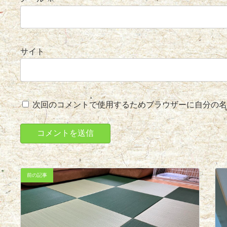
サイト
次回のコメントで使用するためブラウザーに自分の名
前の記事