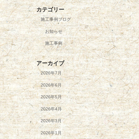
カテゴリー
施工事例ブログ
お知らせ
施工事例
アーカイブ
2026年7月
2026年6月
2026年5月
2026年4月
2026年3月
2026年1月