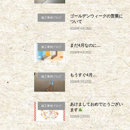
ゴールデンウィークの営業に
施工事例ブログ
ついて
2026年4月28日
まだ4月なのに…
施工事例ブログ
2026年4月20日
もうすぐ4月…
施工事例ブログ
2026年3月27日
あけましておめでとうござい
施工事例ブログ
ます
2026年1月5日