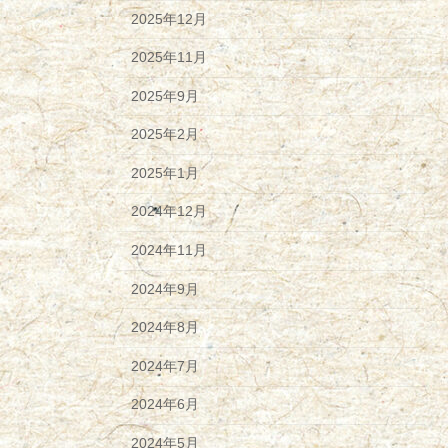
2025年12月
2025年11月
2025年9月
2025年2月
2025年1月
2024年12月
2024年11月
2024年9月
2024年8月
2024年7月
2024年6月
2024年5月