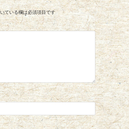
いている欄は必須項目です