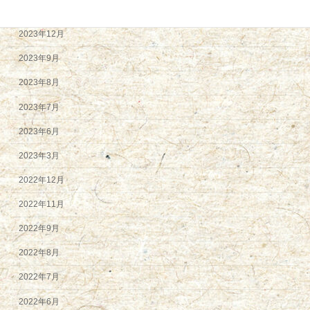
2024年2月
2023年12月
2023年9月
2023年8月
2023年7月
2023年6月
2023年3月
2022年12月
2022年11月
2022年9月
2022年8月
2022年7月
2022年6月