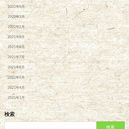
2022年5月
2022年3月
2022年2月
2021年9月
2021年8月
2021年7月
2021年6月
2021年5月
2021年4月
2021年1月
検索
検
索: