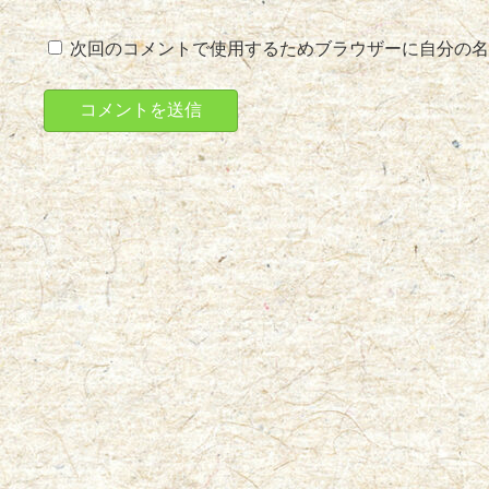
次回のコメントで使用するためブラウザーに自分の名