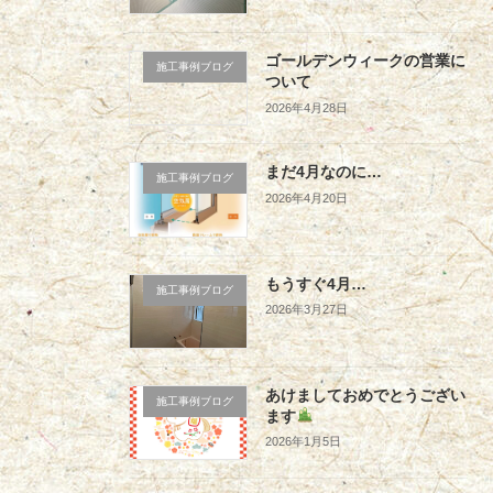
ゴールデンウィークの営業に
施工事例ブログ
ついて
2026年4月28日
まだ4月なのに…
施工事例ブログ
2026年4月20日
もうすぐ4月…
施工事例ブログ
2026年3月27日
あけましておめでとうござい
施工事例ブログ
ます
2026年1月5日