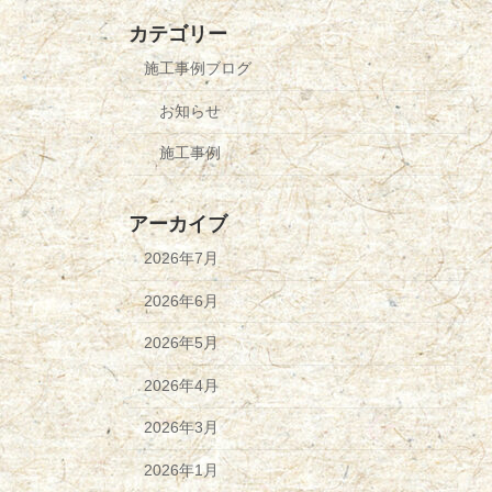
カテゴリー
施工事例ブログ
お知らせ
施工事例
アーカイブ
2026年7月
2026年6月
2026年5月
2026年4月
2026年3月
2026年1月