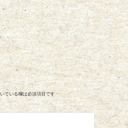
いている欄は必須項目です