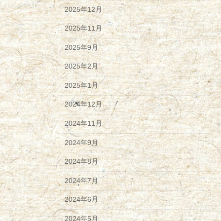
2025年12月
2025年11月
2025年9月
2025年2月
2025年1月
2024年12月
2024年11月
2024年9月
2024年8月
2024年7月
2024年6月
2024年5月