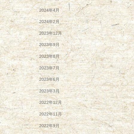
2024年4月
2024年2月
2023年12月
2023年9月
2023年8月
2023年7月
2023年6月
2023年3月
2022年12月
2022年11月
2022年9月