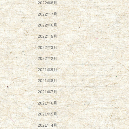
2022年8月
2022年7月
2022年6月
2022年5月
2022年3月
2022年2月
2021年9月
2021年8月
2021年7月
2021年6月
2021年5月
2021年4月