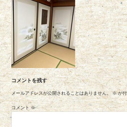
コメントを残す
メールアドレスが公開されることはありません。
※
が付
コメント
※