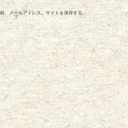
前、メールアドレス、サイトを保存する。