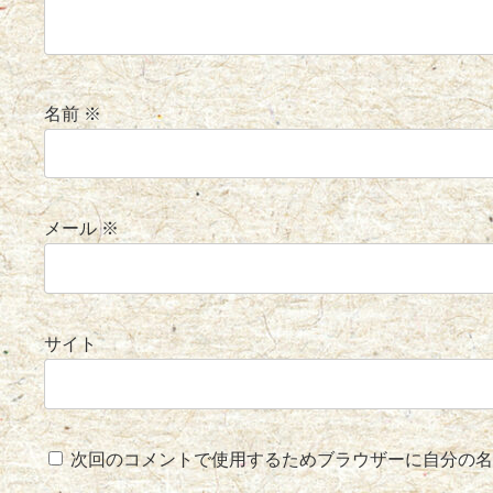
名前
※
メール
※
サイト
次回のコメントで使用するためブラウザーに自分の名