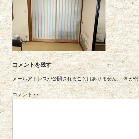
コメントを残す
メールアドレスが公開されることはありません。
※
が付
コメント
※