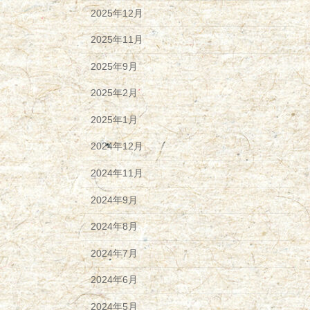
2025年12月
2025年11月
2025年9月
2025年2月
2025年1月
2024年12月
2024年11月
2024年9月
2024年8月
2024年7月
2024年6月
2024年5月