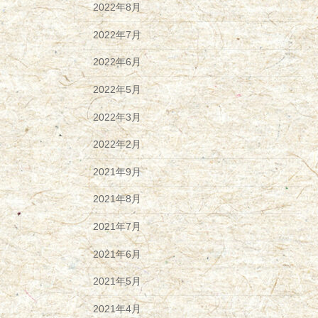
2022年8月
2022年7月
2022年6月
2022年5月
2022年3月
2022年2月
2021年9月
2021年8月
2021年7月
2021年6月
2021年5月
2021年4月