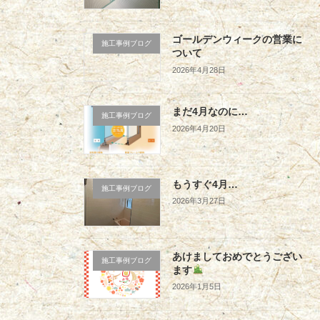
ゴールデンウィークの営業に
施工事例ブログ
ついて
2026年4月28日
まだ4月なのに…
施工事例ブログ
2026年4月20日
もうすぐ4月…
施工事例ブログ
2026年3月27日
あけましておめでとうござい
施工事例ブログ
ます
2026年1月5日