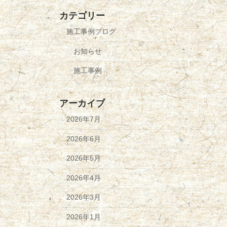
カテゴリー
施工事例ブログ
お知らせ
施工事例
アーカイブ
2026年7月
2026年6月
2026年5月
2026年4月
2026年3月
2026年1月