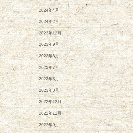
2024年4月
2024年2月
2023年12月
2023年9月
2023年8月
2023年7月
2023年6月
2023年3月
2022年12月
2022年11月
2022年9月