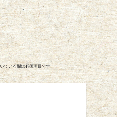
いている欄は必須項目です