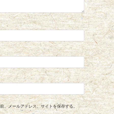
前、メールアドレス、サイトを保存する。