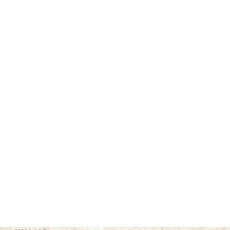
2025年9月
2025年2月
2025年1月
2024年12月
2024年11月
2024年9月
2024年8月
2024年7月
2024年6月
2024年5月
2024年4月
2024年2月