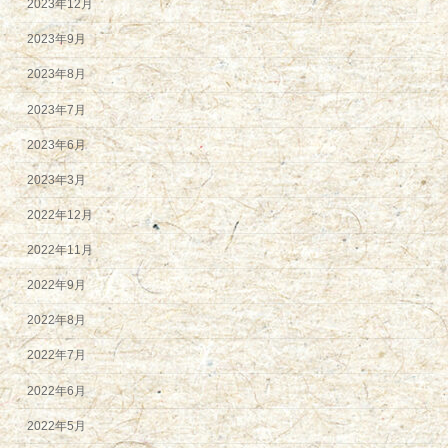
2023年12月
2023年9月
2023年8月
2023年7月
2023年6月
2023年3月
2022年12月
2022年11月
2022年9月
2022年8月
2022年7月
2022年6月
2022年5月