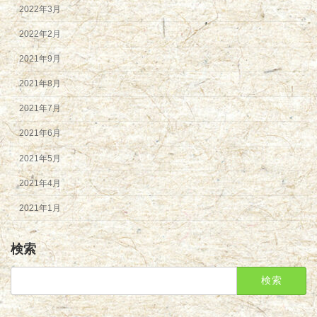
2022年3月
2022年2月
2021年9月
2021年8月
2021年7月
2021年6月
2021年5月
2021年4月
2021年1月
検索
検
索: