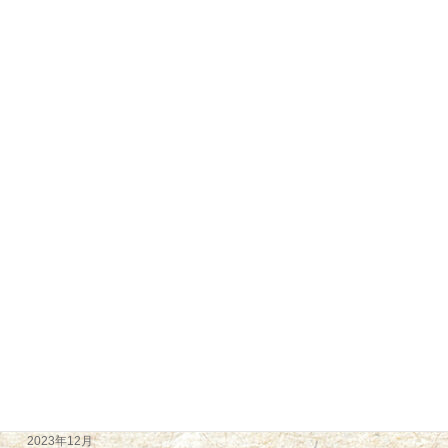
2025年9月
2025年2月
2025年1月
2024年12月
2024年11月
2024年9月
2024年8月
2024年7月
2024年6月
2024年5月
2024年4月
2024年2月
2023年12月