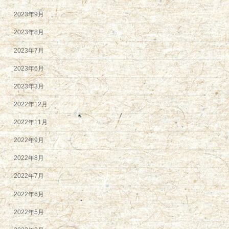
2023年9月
2023年8月
2023年7月
2023年6月
2023年3月
2022年12月
2022年11月
2022年9月
2022年8月
2022年7月
2022年6月
2022年5月