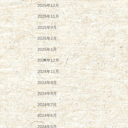
2025年12月
2025年11月
2025年9月
2025年2月
2025年1月
2024年12月
2024年11月
2024年9月
2024年8月
2024年7月
2024年6月
2024年5月