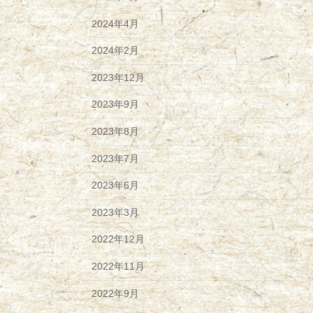
2024年4月
2024年2月
2023年12月
2023年9月
2023年8月
2023年7月
2023年6月
2023年3月
2022年12月
2022年11月
2022年9月