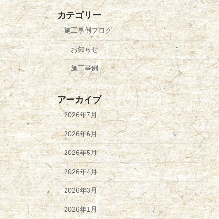
カテゴリー
施工事例ブログ
お知らせ
施工事例
アーカイブ
2026年7月
2026年6月
2026年5月
2026年4月
2026年3月
2026年1月