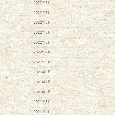
2022年8月
2022年7月
2022年6月
2022年5月
2022年3月
2022年2月
2021年9月
2021年8月
2021年7月
2021年6月
2021年5月
2021年4月