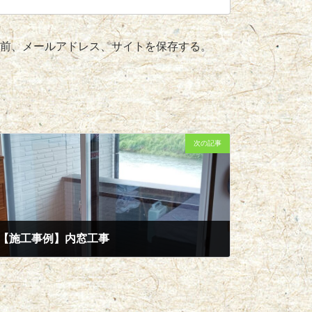
前、メールアドレス、サイトを保存する。
次の記事
【施工事例】内窓工事
2024年6月25日