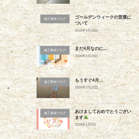
ゴールデンウィークの営業に
施工事例ブログ
ついて
2026年4月28日
まだ4月なのに…
施工事例ブログ
2026年4月20日
もうすぐ4月…
施工事例ブログ
2026年3月27日
あけましておめでとうござい
施工事例ブログ
ます
2026年1月5日