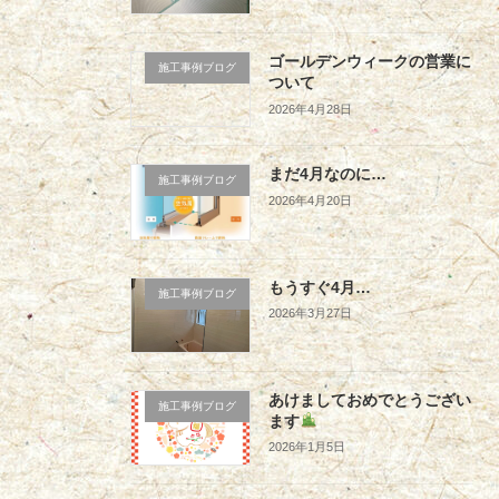
ゴールデンウィークの営業に
施工事例ブログ
ついて
2026年4月28日
まだ4月なのに…
施工事例ブログ
2026年4月20日
もうすぐ4月…
施工事例ブログ
2026年3月27日
あけましておめでとうござい
施工事例ブログ
ます
2026年1月5日