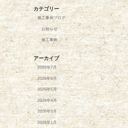
カテゴリー
施工事例ブログ
お知らせ
施工事例
アーカイブ
2026年7月
2026年6月
2026年5月
2026年4月
2026年3月
2026年1月