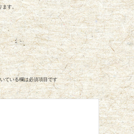
ります。
いている欄は必須項目です