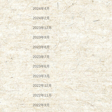
2024年4月
2024年2月
2023年12月
2023年9月
2023年8月
2023年7月
2023年6月
2023年3月
2022年12月
2022年11月
2022年9月