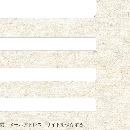
前、メールアドレス、サイトを保存する。