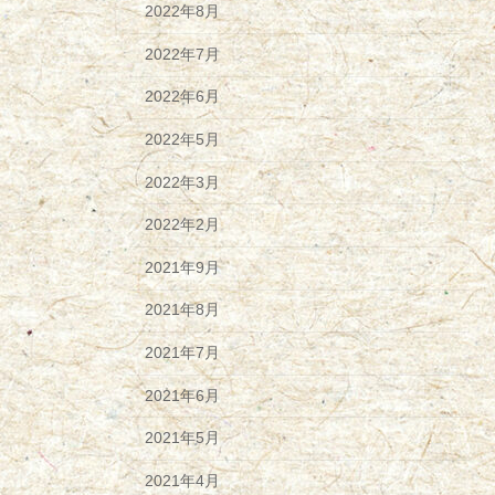
2022年8月
2022年7月
2022年6月
2022年5月
2022年3月
2022年2月
2021年9月
2021年8月
2021年7月
2021年6月
2021年5月
2021年4月