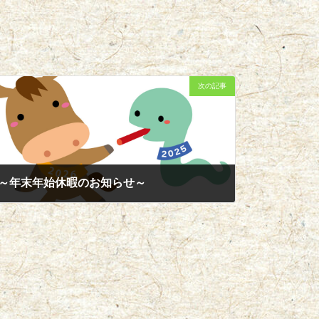
次の記事
～年末年始休暇のお知らせ～
2025年12月23日