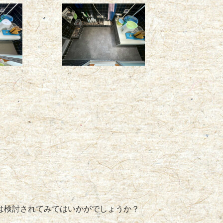
は検討されてみてはいかがでしょうか？