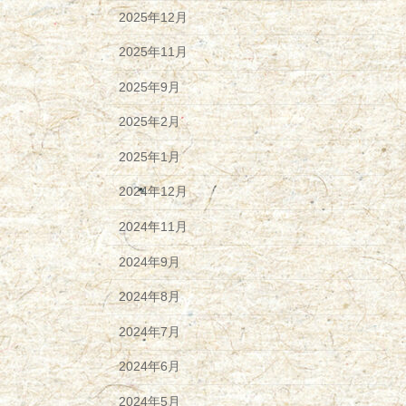
2025年12月
2025年11月
2025年9月
2025年2月
2025年1月
2024年12月
2024年11月
2024年9月
2024年8月
2024年7月
2024年6月
2024年5月