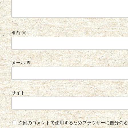
名前
※
メール
※
サイト
次回のコメントで使用するためブラウザーに自分の名