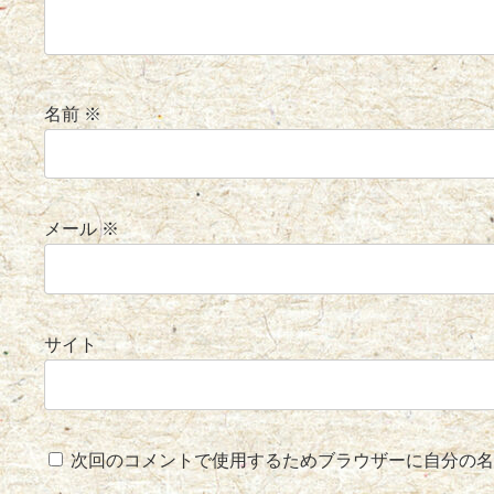
名前
※
メール
※
サイト
次回のコメントで使用するためブラウザーに自分の名