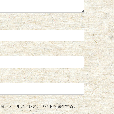
前、メールアドレス、サイトを保存する。