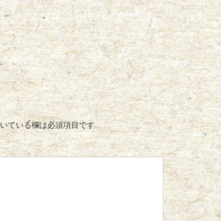
いている欄は必須項目です