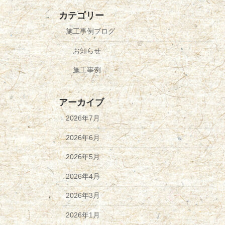
カテゴリー
施工事例ブログ
お知らせ
施工事例
アーカイブ
2026年7月
2026年6月
2026年5月
2026年4月
2026年3月
2026年1月