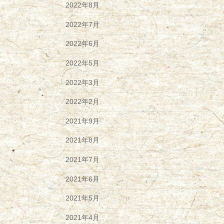
2022年8月
2022年7月
2022年6月
2022年5月
2022年3月
2022年2月
2021年9月
2021年8月
2021年7月
2021年6月
2021年5月
2021年4月