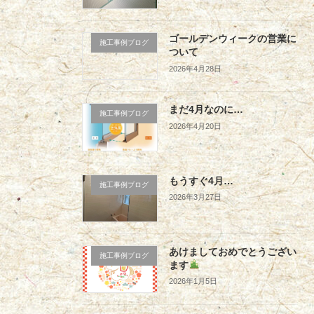
ゴールデンウィークの営業に
施工事例ブログ
ついて
2026年4月28日
まだ4月なのに…
施工事例ブログ
2026年4月20日
もうすぐ4月…
施工事例ブログ
2026年3月27日
あけましておめでとうござい
施工事例ブログ
ます
2026年1月5日