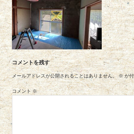
コメントを残す
メールアドレスが公開されることはありません。
※
が付
コメント
※