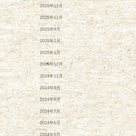
2025年12月
2025年11月
2025年9月
2025年2月
2025年1月
2024年12月
2024年11月
2024年9月
2024年8月
2024年7月
2024年6月
2024年5月