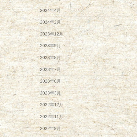
2024年4月
2024年2月
2023年12月
2023年9月
2023年8月
2023年7月
2023年6月
2023年3月
2022年12月
2022年11月
2022年9月