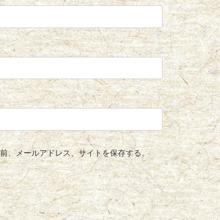
前、メールアドレス、サイトを保存する。