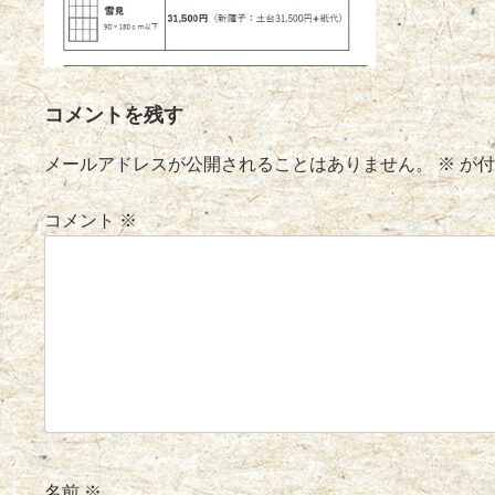
コメントを残す
メールアドレスが公開されることはありません。
※
が付
コメント
※
名前
※