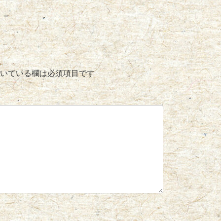
いている欄は必須項目です