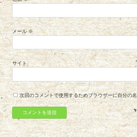
メール
※
サイト
次回のコメントで使用するためブラウザーに自分の名