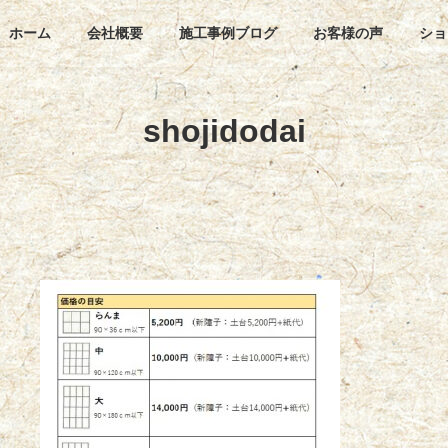
ホーム
会社概要
施工事例ブログ
お客様の声
ショ
shojidodai