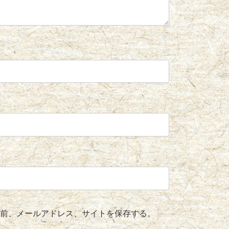
前、メールアドレス、サイトを保存する。