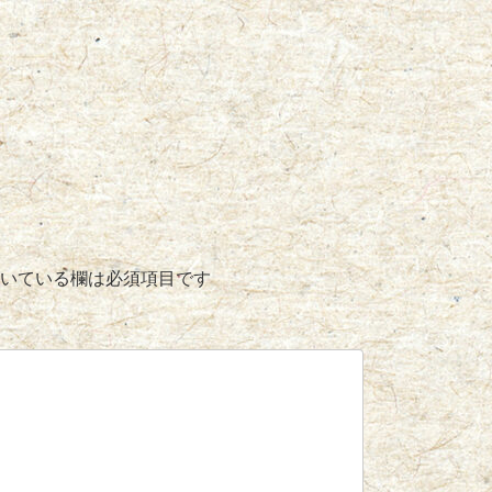
いている欄は必須項目です