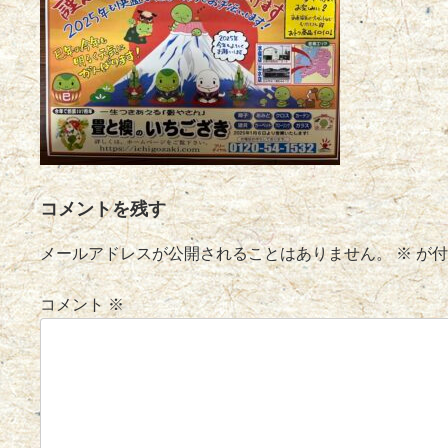
コメントを残す
メールアドレスが公開されることはありません。
※
が付
コメント
※