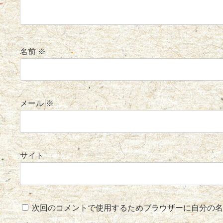
名前
※
メール
※
サイト
次回のコメントで使用するためブラウザーに自分の名