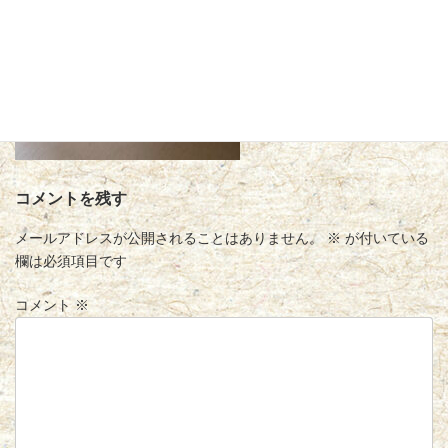
コメントを残す
メールアドレスが公開されることはありません。
※
が付いている
欄は必須項目です
コメント
※