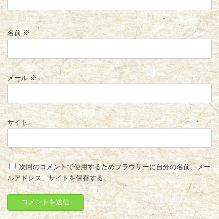
名前
※
メール
※
サイト
次回のコメントで使用するためブラウザーに自分の名前、メー
ルアドレス、サイトを保存する。