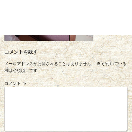
コメントを残す
メールアドレスが公開されることはありません。
※
が付いている
欄は必須項目です
コメント
※