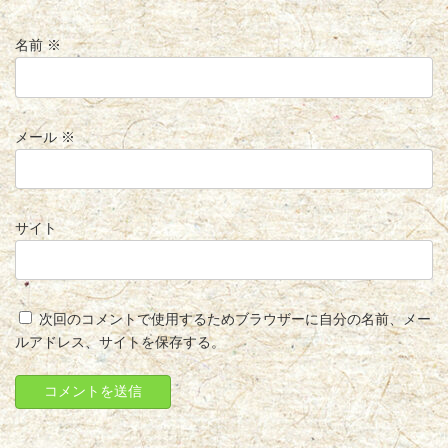
名前
※
メール
※
サイト
次回のコメントで使用するためブラウザーに自分の名前、メー
ルアドレス、サイトを保存する。