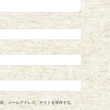
前、メールアドレス、サイトを保存する。