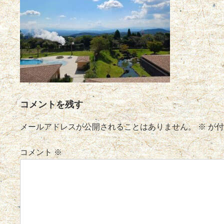
コメントを残す
メールアドレスが公開されることはありません。
※
が付
コメント
※