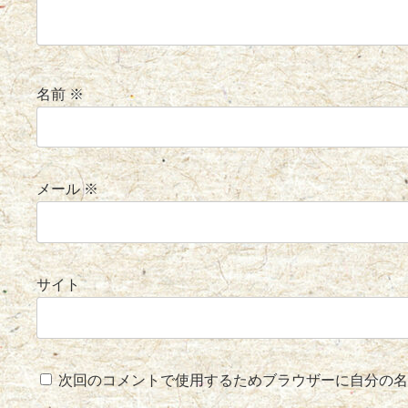
名前
※
メール
※
サイト
次回のコメントで使用するためブラウザーに自分の名