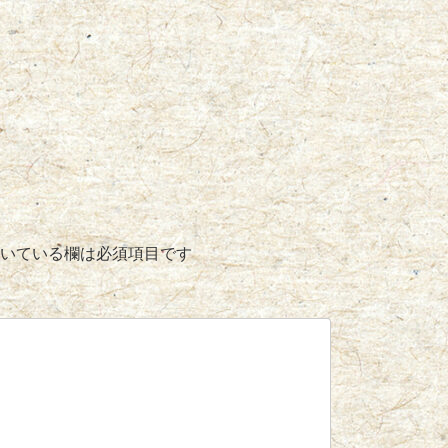
いている欄は必須項目です