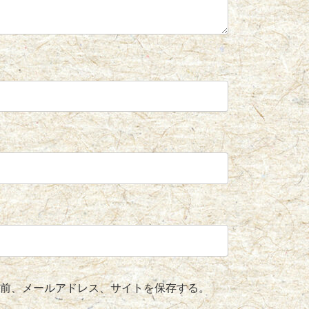
前、メールアドレス、サイトを保存する。