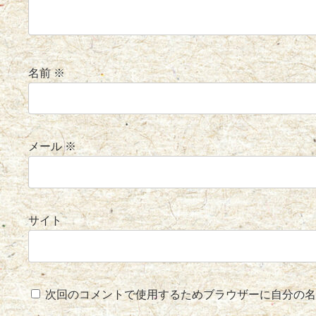
名前
※
メール
※
サイト
次回のコメントで使用するためブラウザーに自分の名