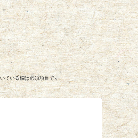
いている欄は必須項目です