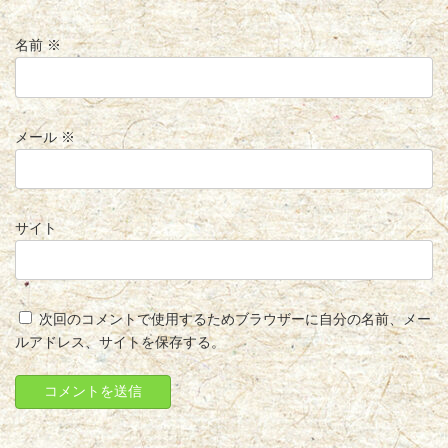
名前
※
メール
※
サイト
次回のコメントで使用するためブラウザーに自分の名前、メー
ルアドレス、サイトを保存する。