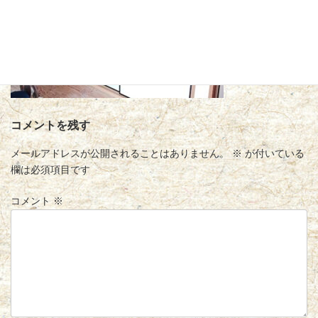
コメントを残す
メールアドレスが公開されることはありません。
※
が付いている
欄は必須項目です
コメント
※