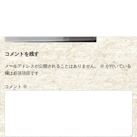
コメントを残す
メールアドレスが公開されることはありません。
※
が付いている
欄は必須項目です
コメント
※