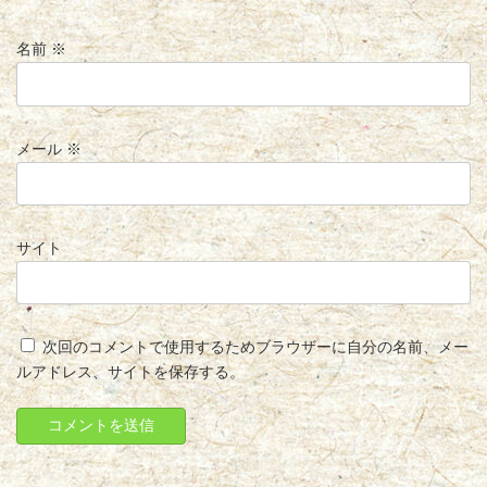
名前
※
メール
※
サイト
次回のコメントで使用するためブラウザーに自分の名前、メー
ルアドレス、サイトを保存する。