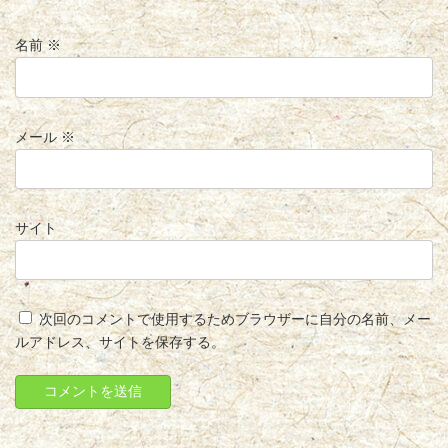
名前
※
メール
※
サイト
次回のコメントで使用するためブラウザーに自分の名前、メー
ルアドレス、サイトを保存する。