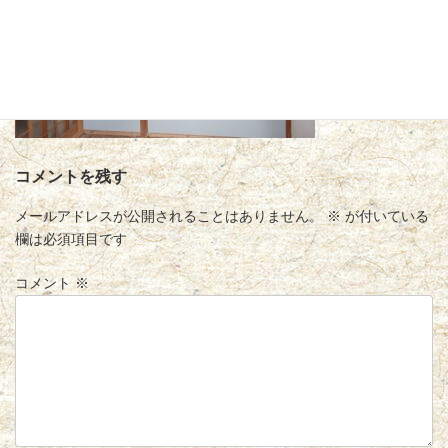
コメントを残す
メールアドレスが公開されることはありません。
※
が付いている
欄は必須項目です
コメント
※