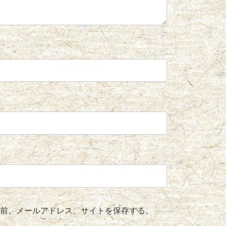
前、メールアドレス、サイトを保存する。