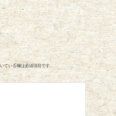
いている欄は必須項目です