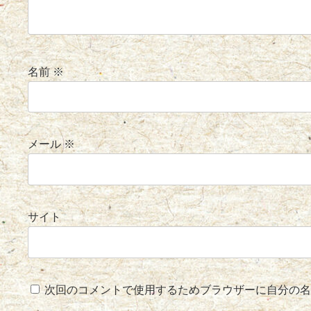
名前
※
メール
※
サイト
次回のコメントで使用するためブラウザーに自分の名