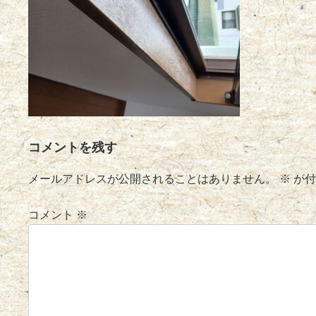
コメントを残す
メールアドレスが公開されることはありません。
※
が付
コメント
※