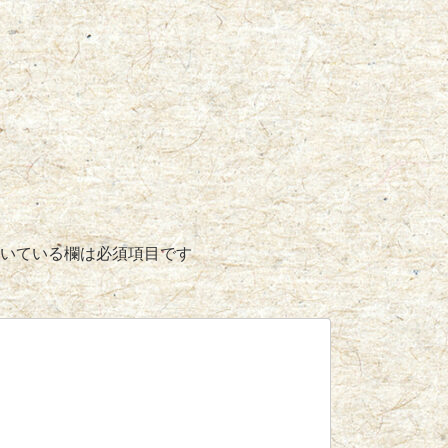
いている欄は必須項目です