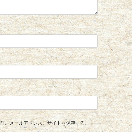
前、メールアドレス、サイトを保存する。