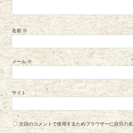
名前
※
メール
※
サイト
次回のコメントで使用するためブラウザーに自分の名