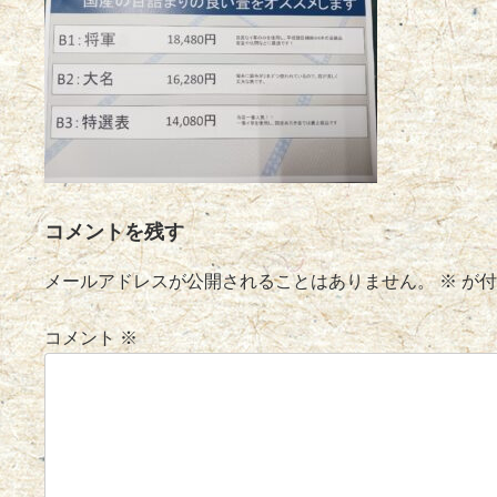
コメントを残す
メールアドレスが公開されることはありません。
※
が付
コメント
※