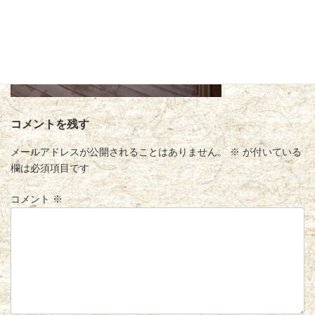
コメントを残す
メールアドレスが公開されることはありません。
※
が付いている
欄は必須項目です
コメント
※