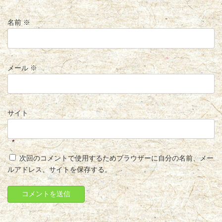
名前
※
メール
※
サイト
次回のコメントで使用するためブラウザーに自分の名前、メー
ルアドレス、サイトを保存する。