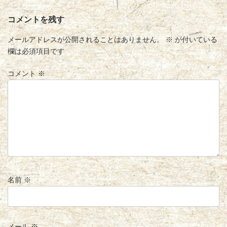
コメントを残す
メールアドレスが公開されることはありません。
※
が付いている
欄は必須項目です
コメント
※
名前
※
メール
※