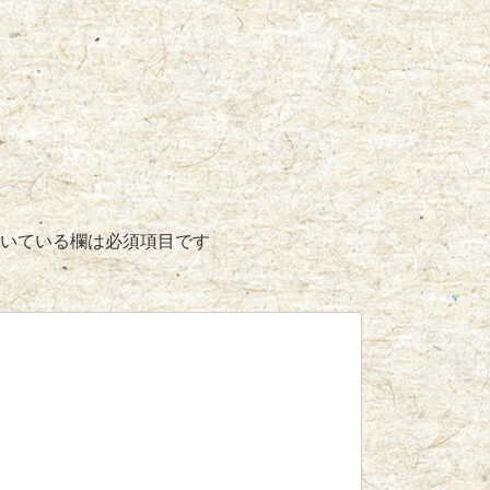
いている欄は必須項目です