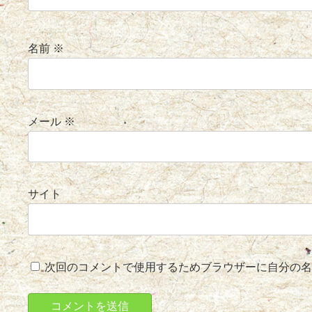
名前
※
メール
※
サイト
次回のコメントで使用するためブラウザーに自分の名