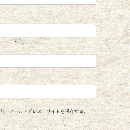
前、メールアドレス、サイトを保存する。