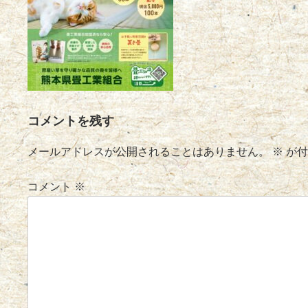
コメントを残す
メールアドレスが公開されることはありません。
※
が付
コメント
※