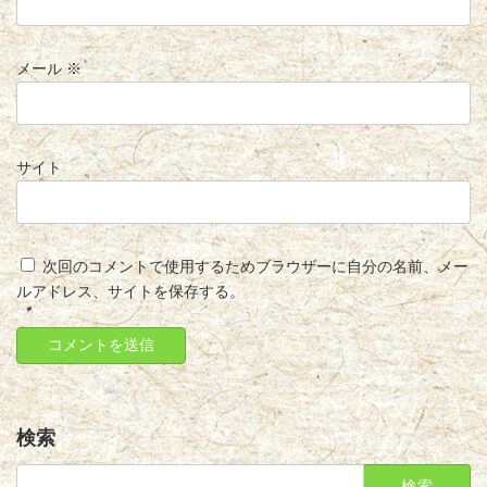
メール
※
サイト
次回のコメントで使用するためブラウザーに自分の名前、メー
ルアドレス、サイトを保存する。
検索
検