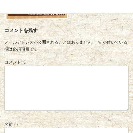
コメントを残す
メールアドレスが公開されることはありません。
※
が付いている
欄は必須項目です
コメント
※
名前
※